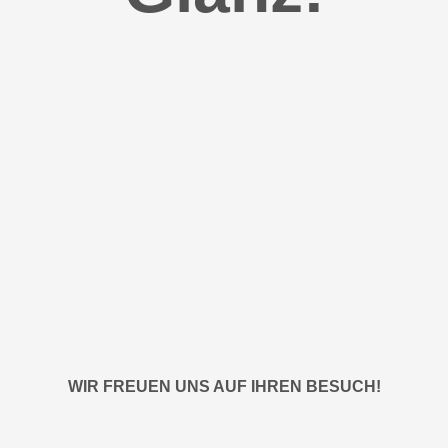
WIR FREUEN UNS AUF IHREN BESUCH!