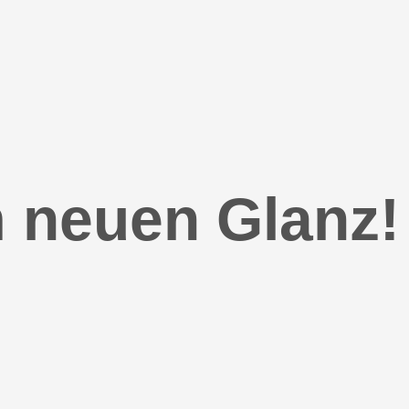
m neuen Glanz!