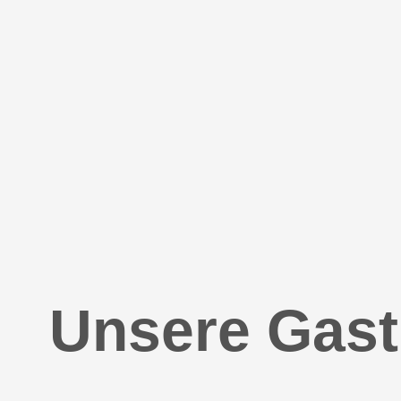
Unsere Gast