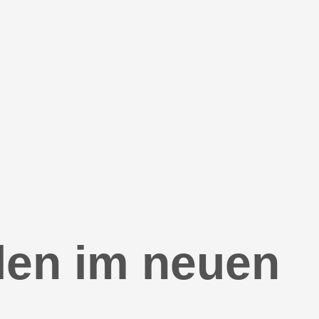
len im neuen