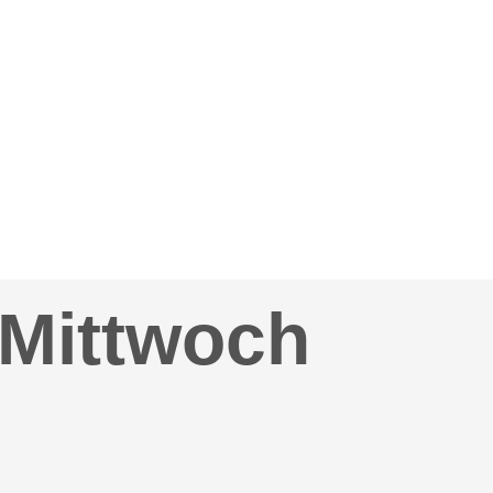
 Mittwoch