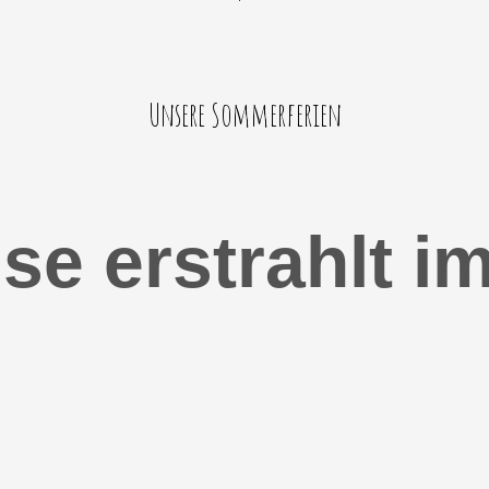
Unsere Sommerferien
se erstrahlt i