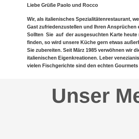
Liebe Grüße Paolo und Rocco
Wir, als italienisches Spezialitätenrestau­rant, 
Gast zufriedenzustellen und Ihren Ansprüchen
Sollten Sie auf der ausgesuchten Karte heute ni
finden, so wird unsere Küche gern etwas außer
Sie zubereiten. Seit März 1985 verwöhnen wir di
italienischen Eigenkreationen. Leber venezianis
vielen Fischgerichte sind den echten Gourmets 
Unser Me