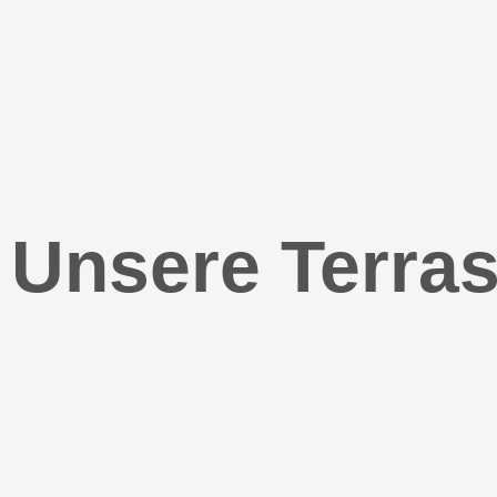
Unsere Terras