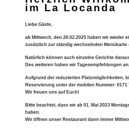
im La Locanda
Liebe Gäste,
ab Mittwoch, den 26.02.2025 haben wir wieder e
zusätzlich zur ständig wechselnden Menükarte - 
Natürlich können auch einzelne Gerichte daraus
Des weiteren haben wir Tagesempfehlungen an
A
ufgrund der reduzierten Platzmöglichkeiten, bi
Reservierung unter der mobilen Nummer: 0171
Wir freuen uns auf Euch!
Bitte beachtet, dass wir ab 01. Mai 2023 Monta
haben.
Wir öffnen unser Restaurant dann immer Mittwo