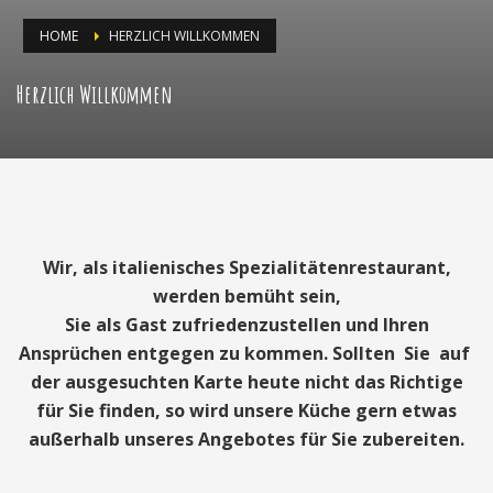
HOME
HERZLICH WILLKOMMEN
Herzlich Willkommen
Wir, als italienisches Spezialitätenrestau­rant,
werden bemüht sein,
Sie als Gast zufriedenzustellen und Ihren
Ansprüchen entgegen zu kommen. Sollten Sie auf
der ausgesuchten Karte heute nicht das Richti­ge
für Sie finden, so wird unsere Küche gern etwas
außerhalb unseres Angebotes für Sie zubereiten.